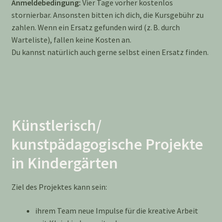
Anmeldebedingung:
Vier Tage vorher kostenlos
stornierbar. Ansonsten bitten ich dich, die Kursgebühr zu
zahlen. Wenn ein Ersatz gefunden wird (z. B. durch
Warteliste), fallen keine Kosten an.
Du kannst natürlich auch gerne selbst einen Ersatz finden.
Künstlerisch/
kunstpädagogische Projekte
in Kindergärten
Ziel des Projektes kann sein:
ihrem Team neue Impulse für die kreative Arbeit