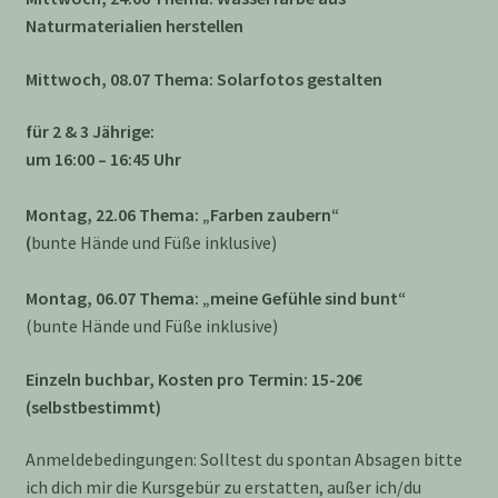
Naturmaterialien herstellen
Mittwoch, 08.07 Thema: Solarfotos gestalten
für 2 & 3 Jährige:
um 16:00 – 16:45 Uhr
Montag, 22.06 Thema: „Farben zaubern“
(
bunte Hände und Füße inklusive)
Montag, 06.07 Thema: „meine Gefühle sind bunt“
(bunte Hände und Füße inklusive)
Einzeln buchbar, Kosten pro Termin: 15-20€
(selbstbestimmt)
Anmeldebedingungen: Solltest du spontan Absagen bitte
ich dich mir die Kursgebür zu erstatten, außer ich/du