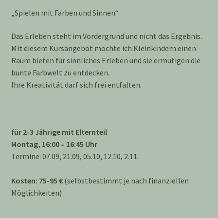
„Spielen mit Farben und Sinnen“
Das Erleben steht im Vordergrund und nicht das Ergebnis.
Mit diesem Kursangebot möchte ich Kleinkindern einen
Raum bieten für sinnliches Erleben und sie ermutigen die
bunte Farbwelt zu entdecken.
Ihre Kreativität darf sich frei entfalten.
für 2-3 Jährige mit Elternteil
Montag, 16:00 – 16:45 Uhr
Termine: 07.09, 21.09, 05.10, 12.10, 2.11
Kosten: 75-95 €
(selbstbestimmt je nach finanziellen
Möglichkeiten)