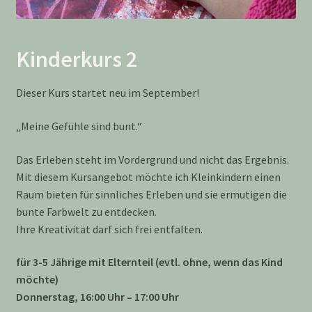
Kinderkurs 2
Dieser Kurs startet neu im September!
„Meine Gefühle sind bunt.“
Das Erleben steht im Vordergrund und nicht das Ergebnis.
Mit diesem Kursangebot möchte ich Kleinkindern einen
Raum bieten für sinnliches Erleben und sie ermutigen die
bunte Farbwelt zu entdecken.
Ihre Kreativität darf sich frei entfalten.
für 3-5 Jährige mit Elternteil (evtl. ohne, wenn das Kind
möchte)
Donnerstag, 16:00 Uhr – 17:00 Uhr