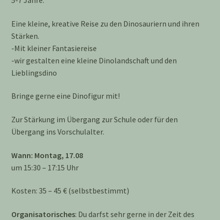
5-7 Jahre.
Eine kleine, kreative Reise zu den Dinosauriern und ihren
Stärken.
-Mit kleiner Fantasiereise
-wir gestalten eine kleine Dinolandschaft und den
Lieblingsdino
Bringe gerne eine Dinofigur mit!
Zur Stärkung im Übergang zur Schule oder für den
Übergang ins Vorschulalter.
Wann: Montag, 17.08
um 15:30 – 17:15 Uhr
Kosten: 35 – 45 € (selbstbestimmt)
Organisatorisches
: Du darfst sehr gerne in der Zeit des