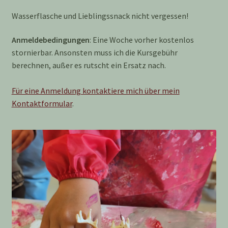
Wasserflasche und Lieblingssnack nicht vergessen!
Anmeldebedingungen
: Eine Woche vorher kostenlos
stornierbar. Ansonsten muss ich die Kursgebühr
berechnen, außer es rutscht ein Ersatz nach.
Für eine Anmeldung kontaktiere mich über mein
Kontaktformular
.