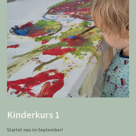
Kinderkurs 1
Startet neu im September!