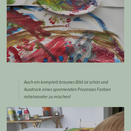
Auch ein komplett braunes Bild ist schön und
Ausdruck eines spannenden Prozesses Farben
miteinander zu mischen!