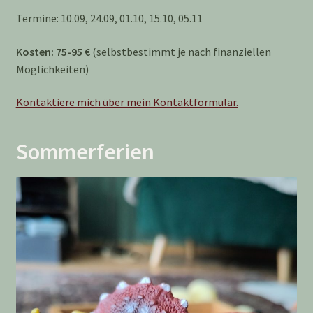
Termine: 10.09, 24.09, 01.10, 15.10, 05.11
Kosten: 75-95 €
(selbstbestimmt je nach finanziellen
Möglichkeiten)
Kontaktiere mich über mein Kontaktformular.
Sommerferien