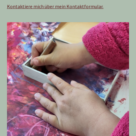
Kontaktiere mich über mein Kontaktformular.