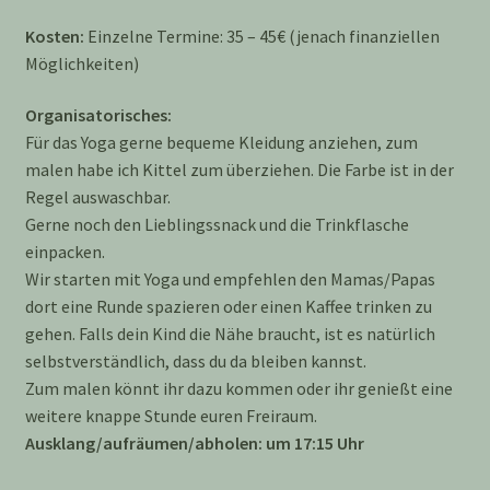
Kosten:
Einzelne Termine: 35 – 45€ (jenach finanziellen
Möglichkeiten)
Organisatorisches:
Für das Yoga gerne bequeme Kleidung anziehen, zum
malen habe ich Kittel zum überziehen. Die Farbe ist in der
Regel auswaschbar.
Gerne noch den Lieblingssnack und die Trinkflasche
einpacken.
Wir starten mit Yoga und empfehlen den Mamas/Papas
dort eine Runde spazieren oder einen Kaffee trinken zu
gehen. Falls dein Kind die Nähe braucht, ist es natürlich
selbstverständlich, dass du da bleiben kannst.
Zum malen könnt ihr dazu kommen oder ihr genießt eine
weitere knappe Stunde euren Freiraum.
Ausklang/aufräumen/abholen: um 17:15 Uhr