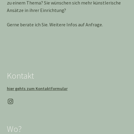
zu einem Thema? Sie wünschen sich mehr künstlerische
Ansätze in ihrer Einrichtung?
Gerne berate ich Sie. Weitere Infos auf Anfrage.
Kontakt
hier gehts zum Kontaktformular
Instagram
Wo?