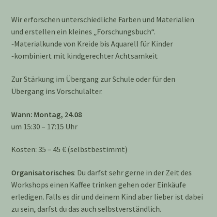
Wir erforschen unterschiedliche Farben und Materialien
und erstellen ein kleines „Forschungsbuch“.
-Materialkunde von Kreide bis Aquarell für Kinder
-kombiniert mit kindgerechter Achtsamkeit
Zur Stärkung im Übergang zur Schule oder für den
Übergang ins Vorschulalter.
Wann: Montag, 24.08
um 15:30 – 17:15 Uhr
Kosten: 35 – 45 € (selbstbestimmt)
Organisatorisches
: Du darfst sehr gerne in der Zeit des
Workshops einen Kaffee trinken gehen oder Einkäufe
erledigen. Falls es dir und deinem Kind aber lieber ist dabei
zu sein, darfst du das auch selbstverständlich.