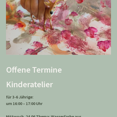
Offene Termine
Kinderatelier
für 3-6 Jährige:
um 16:00 – 17:00 Uhr
Mittwoch, 24.06 Thema: Wasserfarbe aus