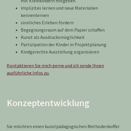
mit Kleinkindern mitgeben
implizites lernen und neue Materialien
kennenlernen
sinnliches Erleben fördern
Begegnungsraum auf dem Papier schaffen
Kunst als Ausdrucksmöglichkeit
Partizipation der Kinder in Projektplanung
Kindgerechte Ausstellung organisieren
Kontaktieren Sie mich gerne und ich sende Ihnen
ausführliche Infos zu.
Konzeptentwicklung
Sie möchten einen kunstpädagogischen Methodenkoffer